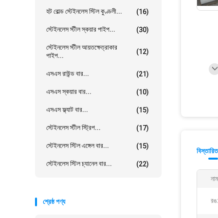
হট রোল্ড স্টেইনলেস স্টিল কুণ্ডলী...
(16)
স্টেইনলেস স্টীল স্কয়ার পাইপ...
(30)
স্টেইনলেস স্টীল আয়তক্ষেত্রাকার
(12)
পাইপ...
এসএস রাউন্ড বার...
(21)
এসএস স্কয়ার বার...
(10)
এসএস ফ্ল্যাট বার...
(15)
স্টেইনলেস স্টীল স্ট্রিপ...
(17)
স্টেইনলেস স্টিল এঙ্গেল বার...
(15)
বিস্তারিত
স্টেইনলেস স্টিল চ্যানেল বার...
(22)
নাম
রঙ
শ্রেষ্ঠ পণ্য