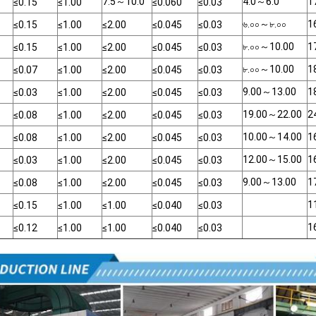
7.5
～
10.0
4.0
～
6.0
1
≤0.15
≤1.00
≤0.060
≤0.03
৬.০০
～
৮.০০
1
≤0.15
≤1.00
≤2.00
≤0.045
≤0.03
৮.০০
～
10.00
1
≤0.15
≤1.00
≤2.00
≤0.045
≤0.03
৮.০০
～
10.00
1
≤0.07
≤1.00
≤2.00
≤0.045
≤0.03
9.00
～
13.00
1
≤0.03
≤1.00
≤2.00
≤0.045
≤0.03
19.00
～
22.00
2
≤0.08
≤1.00
≤2.00
≤0.045
≤0.03
10.00
～
14.00
1
≤0.08
≤1.00
≤2.00
≤0.045
≤0.03
12.00
～
15.00
1
≤0.03
≤1.00
≤2.00
≤0.045
≤0.03
9.00
～
13.00
1
≤0.08
≤1.00
≤2.00
≤0.045
≤0.03
1
≤0.15
≤1.00
≤1.00
≤0.040
≤0.03
1
≤0.12
≤1.00
≤1.00
≤0.040
≤0.03