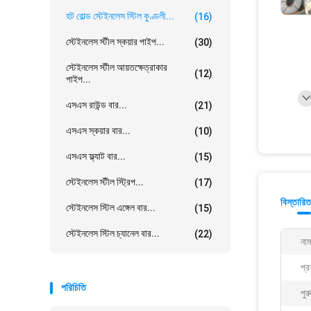
হট রোল্ড স্টেইনলেস স্টিল কুণ্ডলী...
(16)
স্টেইনলেস স্টীল স্কয়ার পাইপ...
(30)
স্টেইনলেস স্টীল আয়তক্ষেত্রাকার
(12)
পাইপ...
এসএস রাউন্ড বার...
(21)
এসএস স্কয়ার বার...
(10)
এসএস ফ্ল্যাট বার...
(15)
স্টেইনলেস স্টীল স্ট্রিপ...
(17)
বিস্তারিত
স্টেইনলেস স্টিল এঙ্গেল বার...
(15)
স্টেইনলেস স্টিল চ্যানেল বার...
(22)
নাম
প্র
পরিচিতি
পুর